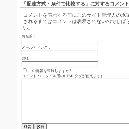
「配達方式・条件で比較する」に対するコメント
コメントを表示する前にこのサイト管理人の承
されるまではコメントは表示されないのでしば
い。
お名前：
メールアドレス：
URL：
この情報を登録しますか?
コメント：(スタイル用のHTMLタグが使えます)