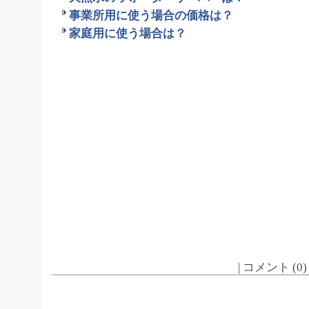
事業所用に使う場合の価格は？
家庭用に使う場合は？
| コメント (0