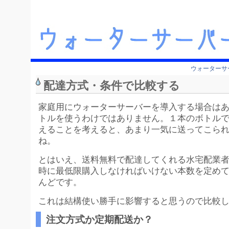
ウォーターサ
配達方式・条件で比較する
家庭用にウォーターサーバーを導入する場合は
トルを使うわけではありません。１本のボトル
えることを考えると、あまり一気に送ってこら
ね。
とはいえ、送料無料で配達してくれる水宅配業
時に最低限購入しなければいけない本数を定め
んどです。
これは結構使い勝手に影響すると思うので比較し
注文方式か定期配送か？